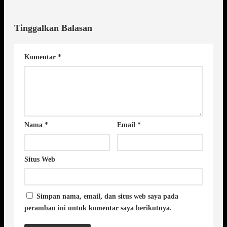
Tinggalkan Balasan
Komentar
*
Nama
*
Email
*
Situs Web
Simpan nama, email, dan situs web saya pada
peramban ini untuk komentar saya berikutnya.