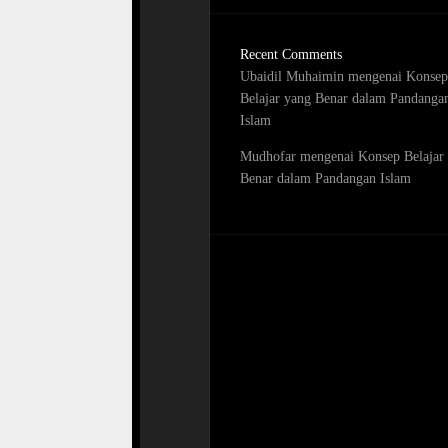
Recent Comments
Ubaidil Muhaimin
mengenai
Konsep
Belajar yang Benar dalam Pandanga
Islam
Mudhofar
mengenai
Konsep Belajar
Benar dalam Pandangan Islam