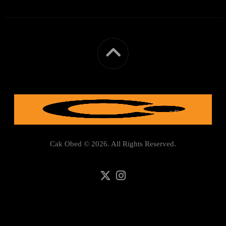
Cak Obed © 2026. All Rights Reserved.