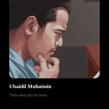
Ubaidil Muhaimin
Tiada takut jika itu benar