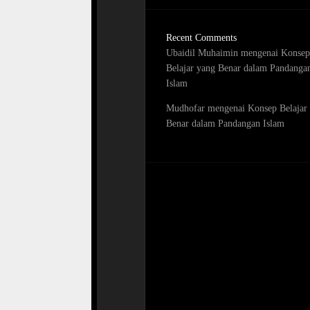
Recent Comments
Ubaidil Muhaimin
mengenai
Konsep
Belajar yang Benar dalam Pandanga
Islam
Mudhofar
mengenai
Konsep Belajar
Benar dalam Pandangan Islam