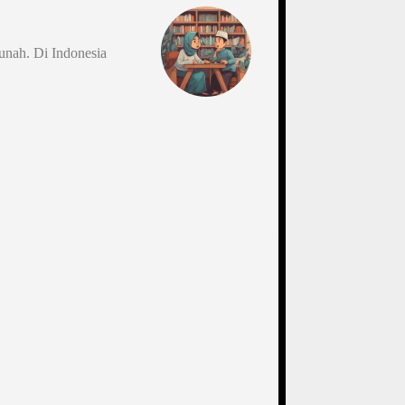
punah. Di Indonesia