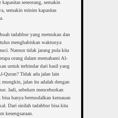
r kapasitas seseorang, semakin
ya, semakin minim kapasitas
a.
pa buah tadabbur yang memukau dan
 tulus menghabiskan waktunya
ci. Namun tidak jarang pula kita
eberapa orang dalam memahami Al-
an untuk terhindar dari hasil yang
-Quran? Tidak ada jalan lain
 mungkin, jalan itu adalah dengan
bur. Jadi, sebelum menceburkan
dak bisa hanya bermodalkan kemauan
l. Dari sinilah tadabbur bisa kita
am kesengsaraan.