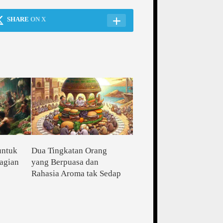
SHARE
ON X
untuk
Dua Tingkatan Orang
agian
yang Berpuasa dan
Rahasia Aroma tak Sedap