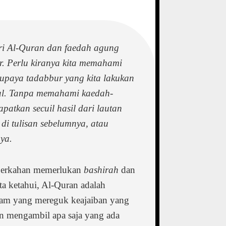
ri Al-Quran dan faedah agung
ur. Perlu kiranya kita memahami
supaya tadabbur yang kita lakukan
al. Tanpa memahami kaedah-
patkan secuil hasil dari lautan
di tulisan sebelumnya, atau
ya.
eberkahan memerlukan
bashirah
dan
a ketahui, Al-Quran adalah
elam yang mereguk keajaiban yang
an mengambil apa saja yang ada