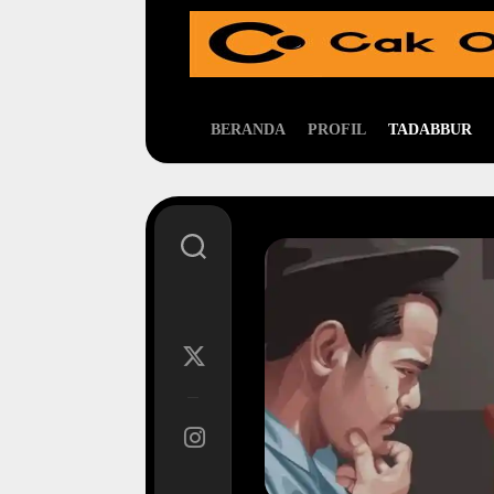
Skip
to
content
BERANDA
PROFIL
TADABBUR