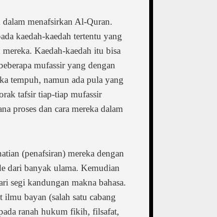
m dalam menafsirkan Al-Quran.
pada kaedah-kaedah tertentu yang
 mereka. Kaedah-kaedah itu bisa
a beberapa mufassir yang dengan
eka tempuh, namun ada pula yang
ak tafsir tiap-tiap mufassir
a proses dan cara mereka dalam
atian (penafsiran) mereka dengan
de dari banyak ulama. Kemudian
ari segi kandungan makna bahasa.
 ilmu bayan (salah satu cabang
da ranah hukum fikih, filsafat,