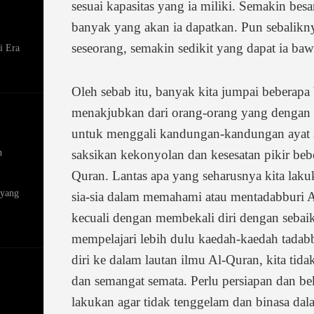
sesuai kapasitas yang ia miliki. Semakin besa
banyak yang akan ia dapatkan. Pun sebalikn
seseorang, semakin sedikit yang dapat ia baw
i Era
Oleh sebab itu, banyak kita jumpai bebera
menakjubkan dari orang-orang yang dengan
untuk menggali kandungan-kandungan ayat su
n
saksikan kekonyolan dan kesesatan pikir b
Quran. Lantas apa yang seharusnya kita lakuk
 yang
sia-sia dalam memahami atau mentadabburi Al
kecuali dengan membekali diri dengan sebaik
mempelajari lebih dulu kaedah-kaedah tadab
diri ke dalam lautan ilmu Al-Quran, kita ti
dan semangat semata. Perlu persiapan dan beka
lakukan agar tidak tenggelam dan binasa dal