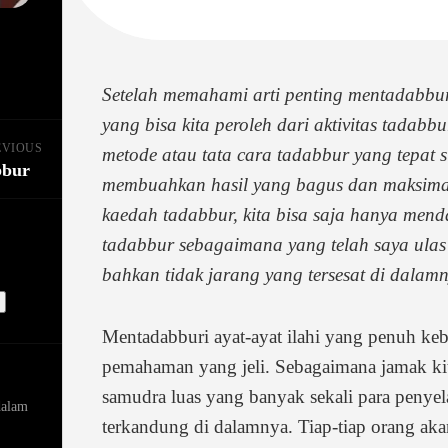
Setelah memahami arti penting mentadabbu
yang bisa kita peroleh dari aktivitas tadabb
EVIOUS
metode atau tata cara tadabbur yang tepat 
bbur
membuahkan hasil yang bagus dan maksim
kaedah tadabbur, kita bisa saja hanya menda
tadabbur sebagaimana yang telah saya ulas 
bahkan tidak jarang yang tersesat di dalamn
Mentadabburi ayat-ayat ilahi yang penuh k
pemahaman yang jeli. Sebagaimana jamak kit
samudra luas yang banyak sekali para peny
dalam
terkandung di dalamnya. Tiap-tiap orang ak