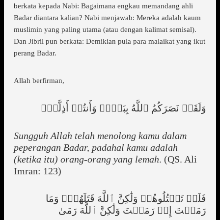
berkata kepada Nabi: Bagaimana engkau memandang ahli
Badar diantara kalian? Nabi menjawab: Mereka adalah kaum
muslimin yang paling utama (atau dengan kalimat semisal).
Dan Jibril pun berkata: Demikian pula para malaikat yang ikut
perang Badar.
Allah berfirman,
وَلَقَدۡ نَصَرَكُمُ ٱللَّهُ بِبَدۡرٖ وَأَنتُمۡ أَذِلَّةٞۖ
Sungguh Allah telah menolong kamu dalam
peperangan Badar, padahal kamu adalah
(ketika itu) orang-orang yang lemah
. (QS. Ali
Imran: 123)
فَلَمۡ تَقۡتُلُوهُمۡ وَلَٰكِنَّ ٱللَّهَ قَتَلَهُمۡۚ وَمَا
رَمَيۡتَ إِذۡ رَمَيۡتَ وَلَٰكِنَّ ٱللَّهَ رَمَىٰ