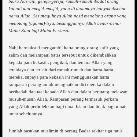
biara Nasrani, gereja-gereja, rumah-rumah ibadat orang
Yahudi dan masjid-masjid, yang di dalamnya banyak disebut
nama Allah. Sesungguhnya Allah pasti menolong orang yang
menolong (agama)-Nya. Sesungguhnya Allah benar-benar
Maha Kuat lagi Maha Perkasa.
Nabi bermaksud mengambil harta orang-orang kafir yang
zalim dan melampaui batas tersebut untuk dikembalikan
kepada para kekasih, pengikut, dan tentara Allah yang
teraniaya dan terusir dari rumah-rumah dan harta-harta
mereka, supaya para kekasih ini menggunakan harta
rampasan perang untuk menguatkan diri mereka dalam
beribadah dan taat kepada Allah dan dalam berjuang melawan
musuh-musuh Allah. Rampasan perang termasuk perkara
yang Allah perbolehkan bagi umat Islam dan tidak bagi umat-
umat sebelumnya.
Jumlah pasukan muslimin di perang Badar sekitar tiga ratus