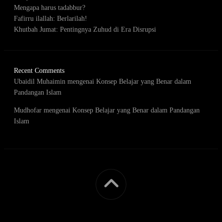
Mengapa harus tadabbur?
Fafirru ilallah: Berlarilah!
Khutbah Jumat: Pentingnya Zuhud di Era Disrupsi
Recent Comments
Ubaidil Muhaimin
mengenai
Konsep Belajar yang Benar dalam
Pandangan Islam
Mudhofar
mengenai
Konsep Belajar yang Benar dalam Pandangan
Islam