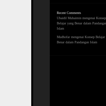
Recent Comments
Ubaidil Muhaimin
mengenai
Konsep
Belajar yang Benar dalam Pandanga
Islam
Mudhofar
mengenai
Konsep Belajar
Benar dalam Pandangan Islam