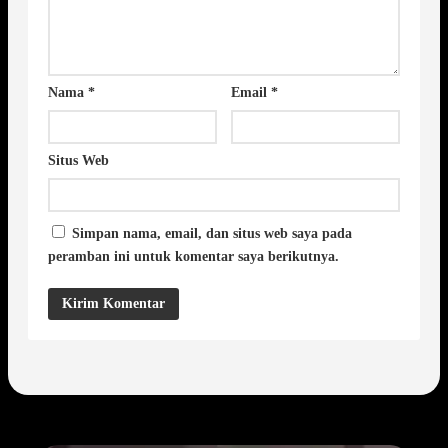
Nama
*
Email
*
Situs Web
Simpan nama, email, dan situs web saya pada
peramban ini untuk komentar saya berikutnya.