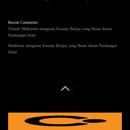
Recent Comments
Ubaidil Muhaimin
mengenai
Konsep Belajar yang Benar dalam
Pandangan Islam
Mudhofar
mengenai
Konsep Belajar yang Benar dalam Pandangan
Islam