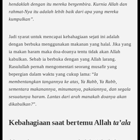
hendaklah dengan itu mereka bergembira. Kurnia Allah dan
rahmat-Nya itu adalah lebih baik dari apa yang mereka
kumpulkan”.
Jadi syarat untuk mencapai kebahagiaan sejati ini adalah
dengan berbuka menggunakan makanan yang halal. Jika yang
ia makan haram maka doa-doanya tentu tidak akan Allah
kabulkan. Sebab ia berbuka dengan yang Allah larang.
Rasulullah pernah mengomentari seorang musafir yang
bepergian dalam waktu yang cukup lama: “
Ia
membentangkan tangannya ke atas, Ya Rabb, Ya Rabb,
sementara makanannya, minumanya, pakaiannya, dan segala
sesuatunya haram. Lantas dari arah manakah doanya akan
dikabulkan?
”.
Kebahagiaan saat bertemu Allah
ta’ala