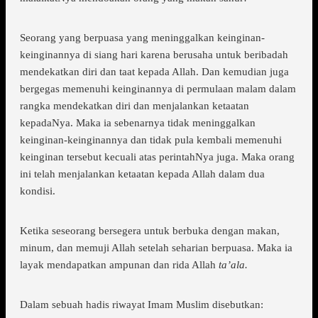
Seorang yang berpuasa yang meninggalkan keinginan-
keinginannya di siang hari karena berusaha untuk beribadah
mendekatkan diri dan taat kepada Allah. Dan kemudian juga
bergegas memenuhi keinginannya di permulaan malam dalam
rangka mendekatkan diri dan menjalankan ketaatan
kepadaNya. Maka ia sebenarnya tidak meninggalkan
keinginan-keinginannya dan tidak pula kembali memenuhi
keinginan tersebut kecuali atas perintahNya juga. Maka orang
ini telah menjalankan ketaatan kepada Allah dalam dua
kondisi.
Ketika seseorang bersegera untuk berbuka dengan makan,
minum, dan memuji Allah setelah seharian berpuasa. Maka ia
layak mendapatkan ampunan dan rida Allah
ta’ala.
Dalam sebuah hadis riwayat Imam Muslim disebutkan: