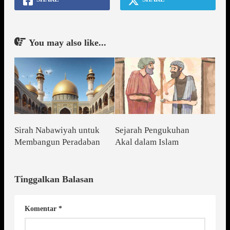
You may also like...
Sirah Nabawiyah untuk
Sejarah Pengukuhan
Membangun Peradaban
Akal dalam Islam
Tinggalkan Balasan
Komentar
*