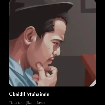
Ubaidil Muhaimin
Tiada takut jika itu benar