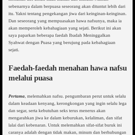
sebenarnya dalam berpuasa seseorang akan dituntut lebih dari
itu. Yakni tentang pengekangan jiwa dari keinginan-keinginan.
Dan seseorang yang mempuasakan hawa nafsunya, maka ia
akan memperoleh kebahagiaan yang sejati. Berikut ini akan
saya paparkan beberapa faedah Ibadah Meninggalkan
Syahwat dengan Puasa yang berujung pada kebahagiaan
sejati.
Faedah-faedah menahan hawa nafsu
melalui puasa
Pertama
, melemahkan nafsu. pengumbaran perut untuk selalu
dalam keadaan kenyang, kerongkongan yang ingin selalu lega
dan segar, serta kebutuhan seks terus menerus akan
mengarahkan jiwa ke dalam keburukan, kelaliman, dan sifat
lalai dari kebenaran. Untuk melemahkan sifat-sifat buruk ini
caranya adalah dengan tidak makan, minum dan berhubungan