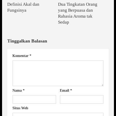
Definisi Akal dan
Dua Tingkatan Orang
Fungsinya
yang Berpuasa dan
Rahasia Aroma tak
Sedap
Tinggalkan Balasan
Komentar
*
Nama
*
Email
*
Situs Web