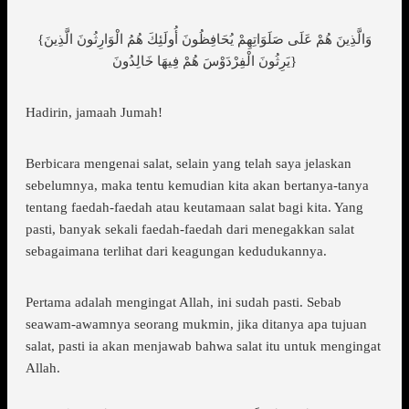
{وَالَّذِينَ هُمْ عَلَى صَلَوَاتِهِمْ يُحَافِظُونَ أُولَئِكَ هُمُ الْوَارِثُونَ الَّذِينَ
يَرِثُونَ الْفِرْدَوْسَ هُمْ فِيهَا خَالِدُونَ}
Hadirin, jamaah Jumah!
Berbicara mengenai salat, selain yang telah saya jelaskan
sebelumnya, maka tentu kemudian kita akan bertanya-tanya
tentang faedah-faedah atau keutamaan salat bagi kita. Yang
pasti, banyak sekali faedah-faedah dari menegakkan salat
sebagaimana terlihat dari keagungan kedudukannya.
Pertama adalah mengingat Allah, ini sudah pasti. Sebab
seawam-awamnya seorang mukmin, jika ditanya apa tujuan
salat, pasti ia akan menjawab bahwa salat itu untuk mengingat
Allah.