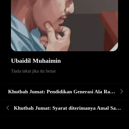
Ubaidil Muhaimin
Tiada takut jika itu benar
Khutbah Jumat: Pendidikan Generasi Ala Rasulullah
Khutbah Jumat: Syarat diterimanya Amal Saleh