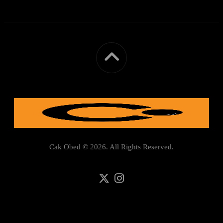
Cak Obed © 2026. All Rights Reserved.