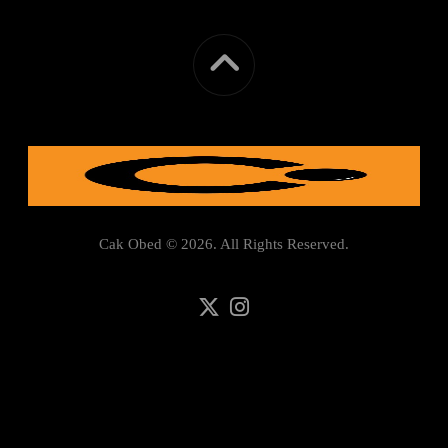
Cak Obed © 2026. All Rights Reserved.