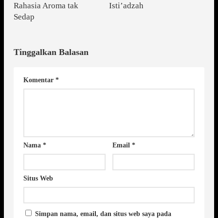
Rahasia Aroma tak
Isti’adzah
Sedap
Tinggalkan Balasan
Komentar
*
Nama
*
Email
*
Situs Web
Simpan nama, email, dan situs web saya pada