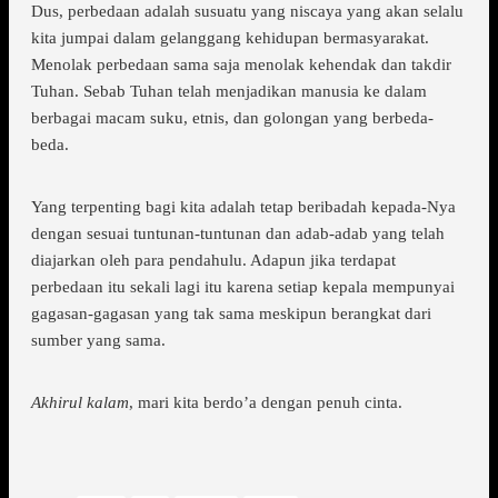
Dus, perbedaan adalah susuatu yang niscaya yang akan selalu
kita jumpai dalam gelanggang kehidupan bermasyarakat.
Menolak perbedaan sama saja menolak kehendak dan takdir
Tuhan. Sebab Tuhan telah menjadikan manusia ke dalam
berbagai macam suku, etnis, dan golongan yang berbeda-
beda.
Yang terpenting bagi kita adalah tetap beribadah kepada-Nya
dengan sesuai tuntunan-tuntunan dan adab-adab yang telah
diajarkan oleh para pendahulu. Adapun jika terdapat
perbedaan itu sekali lagi itu karena setiap kepala mempunyai
gagasan-gagasan yang tak sama meskipun berangkat dari
sumber yang sama.
Akhirul kalam
, mari kita berdo’a dengan penuh cinta.