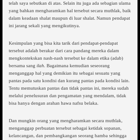
telah saya sebutkan di atas. Selain itu juga ada sebagian ulama
yang bahkan mengharamkan hal tersebut secara muthlak, baik
dalam keadaan shalat maupun di luar shalat. Namun pendapat
ini jarang sekali yang mengikutinya.
Kesimpulan yang bisa kita tarik dari pendapat-pendapat
tersebut adalah berakar dari cara pandang mereka dalam
mengkontekskan nash-nash tersebut ke dalam etika (adab)
bersama sang
ilah.
Bagaimana kemudian seseorang
menganggap hal yang demikian itu sebagai sesuatu yang
pantas pada satu kondisi dan kurang pantas pada kondisi lain.
Tentu memutuskan pantas dan tidak pantas ini, mereka sudah
melalui penelusuran dan pengamatan yang mendalam, tidak
bisa hanya dengan arahan hawa nafsu belaka.
Dan mungkin orang yang mengharamkan secara muthlak,
menganggap perbuatan tersebut sebagai ketidak sopanan,
kelancangan, dan pembangkangan seorang hamba sehingga