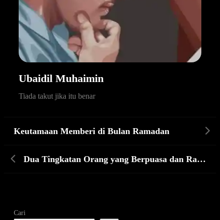
Ubaidil Muhaimin
Tiada takut jika itu benar
Keutamaan Memberi di Bulan Ramadan
Dua Tingkatan Orang yang Berpuasa dan Rahasia Aroma tak Sedap
Cari