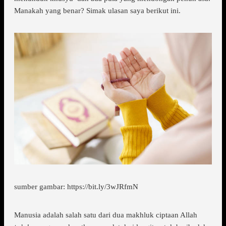
Manakah yang benar? Simak ulasan saya berikut ini.
sumber gambar: https://bit.ly/3wJRfmN
Manusia adalah salah satu dari dua makhluk ciptaan Allah