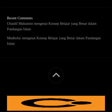
Recent Comments
Ubaidil Muhaimin
mengenai
Konsep Belajar yang Benar dalam
Pandangan Islam
Mudhofar
mengenai
Konsep Belajar yang Benar dalam Pandangan
Islam