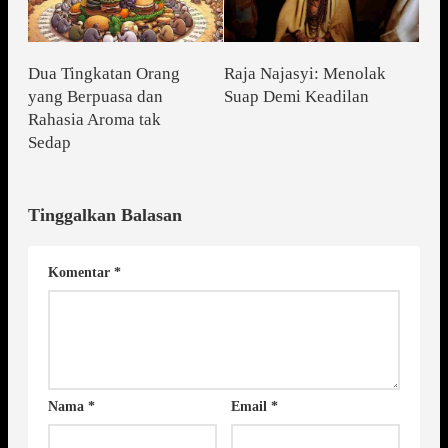
Dua Tingkatan Orang
Raja Najasyi: Menolak
yang Berpuasa dan
Suap Demi Keadilan
Rahasia Aroma tak
Sedap
Tinggalkan Balasan
Komentar
*
Nama
*
Email
*