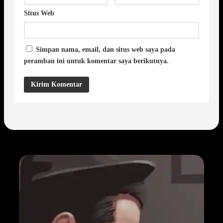
Situs Web
Simpan nama, email, dan situs web saya pada
peramban ini untuk komentar saya berikutnya.