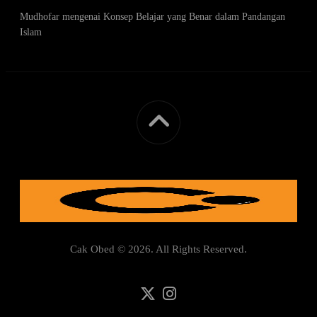
Mudhofar
mengenai
Konsep Belajar yang Benar dalam Pandangan
Islam
Cak Obed © 2026. All Rights Reserved.