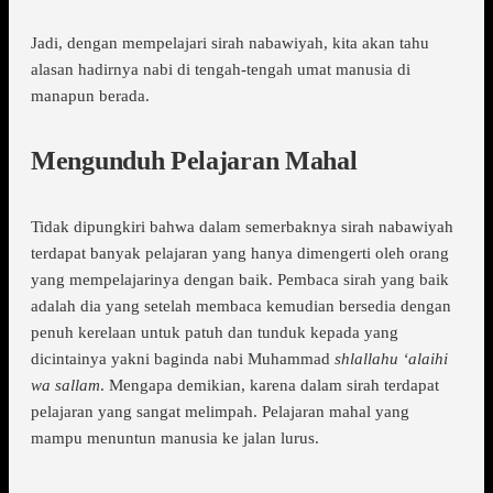
Jadi, dengan mempelajari sirah nabawiyah, kita akan tahu
alasan hadirnya nabi di tengah-tengah umat manusia di
manapun berada.
Mengunduh Pelajaran Mahal
Tidak dipungkiri bahwa dalam semerbaknya sirah nabawiyah
terdapat banyak pelajaran yang hanya dimengerti oleh orang
yang mempelajarinya dengan baik. Pembaca sirah yang baik
adalah dia yang setelah membaca kemudian bersedia dengan
penuh kerelaan untuk patuh dan tunduk kepada yang
dicintainya yakni baginda nabi Muhammad
shlallahu ‘alaihi
wa sallam
. Mengapa demikian, karena dalam sirah terdapat
pelajaran yang sangat melimpah. Pelajaran mahal yang
mampu menuntun manusia ke jalan lurus.