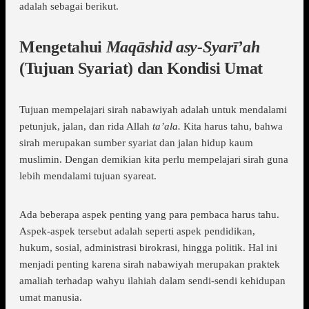
adalah sebagai berikut.
Mengetahui
Maqāshid asy-Syarī’ah
(Tujuan Syariat) dan Kondisi Umat
Tujuan mempelajari sirah nabawiyah adalah untuk mendalami
petunjuk, jalan, dan rida Allah
ta’ala.
Kita harus tahu, bahwa
sirah merupakan sumber syariat dan jalan hidup kaum
muslimin. Dengan demikian kita perlu mempelajari sirah guna
lebih mendalami tujuan syareat.
Ada beberapa aspek penting yang para pembaca harus tahu.
Aspek-aspek tersebut adalah seperti aspek pendidikan,
hukum, sosial, administrasi birokrasi, hingga politik. Hal ini
menjadi penting karena sirah nabawiyah merupakan praktek
amaliah terhadap wahyu ilahiah dalam sendi-sendi kehidupan
umat manusia.