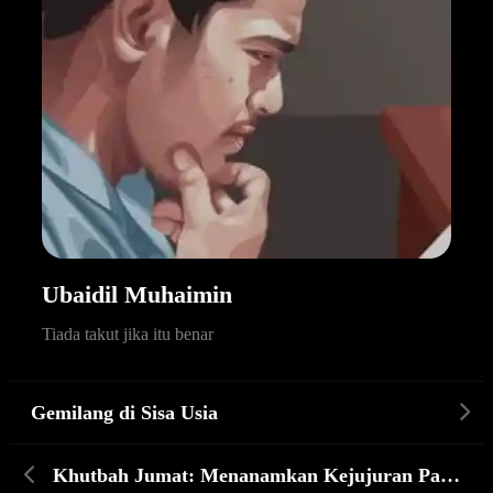
Ubaidil Muhaimin
Tiada takut jika itu benar
Gemilang di Sisa Usia
Khutbah Jumat: Menanamkan Kejujuran Pada Keluarga