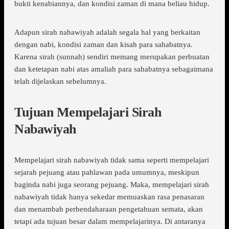
bukti kenabiannya, dan kondisi zaman di mana beliau hidup.
Adapun sirah nabawiyah adalah segala hal yang berkaitan
dengan nabi, kondisi zaman dan kisah para sahabatnya.
Karena sirah (sunnah) sendiri memang merupakan perbuatan
dan ketetapan nabi atas amaliah para sahabatnya sebagaimana
telah dijelaskan sebelumnya.
Tujuan Mempelajari Sirah
Nabawiyah
Mempelajari sirah nabawiyah tidak sama seperti mempelajari
sejarah pejuang atau pahlawan pada umumnya, meskipun
baginda nabi juga seorang pejuang. Maka, mempelajari sirah
nabawiyah tidak hanya sekedar memuaskan rasa penasaran
dan menambah perbendaharaan pengetahuan semata, akan
tetapi ada tujuan besar dalam mempelajarinya. Di antaranya