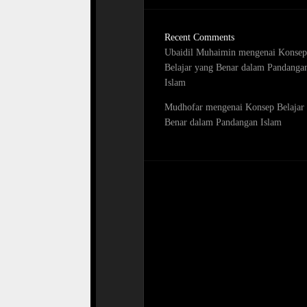
Recent Comments
Ubaidil Muhaimin
mengenai
Konsep
Belajar yang Benar dalam Pandanga
Islam
Mudhofar
mengenai
Konsep Belajar
Benar dalam Pandangan Islam