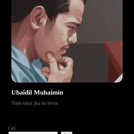
Ubaidil Muhaimin
Tiada takut jika itu benar
Cari