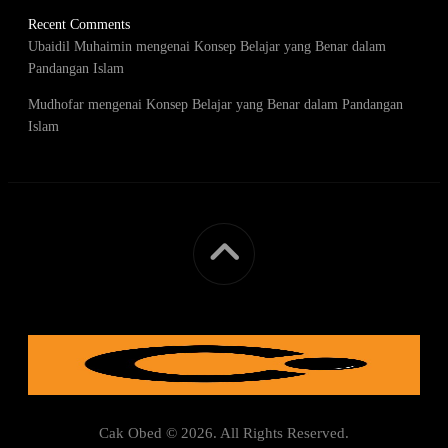
Recent Comments
Ubaidil Muhaimin
mengenai
Konsep Belajar yang Benar dalam
Pandangan Islam
Mudhofar
mengenai
Konsep Belajar yang Benar dalam Pandangan
Islam
Cak Obed © 2026. All Rights Reserved.