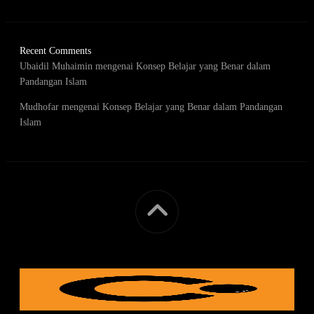
Recent Comments
Ubaidil Muhaimin
mengenai
Konsep Belajar yang Benar dalam
Pandangan Islam
Mudhofar
mengenai
Konsep Belajar yang Benar dalam Pandangan
Islam