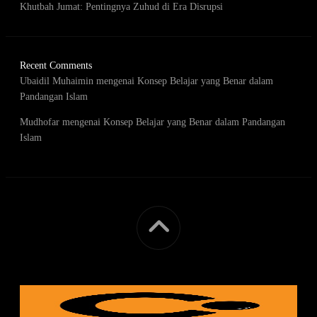
Khutbah Jumat: Pentingnya Zuhud di Era Disrupsi
Recent Comments
Ubaidil Muhaimin
mengenai
Konsep Belajar yang Benar dalam
Pandangan Islam
Mudhofar
mengenai
Konsep Belajar yang Benar dalam Pandangan
Islam