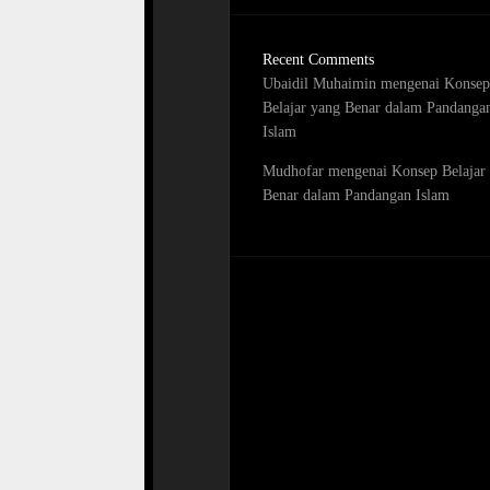
Recent Comments
Ubaidil Muhaimin
mengenai
Konsep
Belajar yang Benar dalam Pandanga
Islam
Mudhofar
mengenai
Konsep Belajar
Benar dalam Pandangan Islam