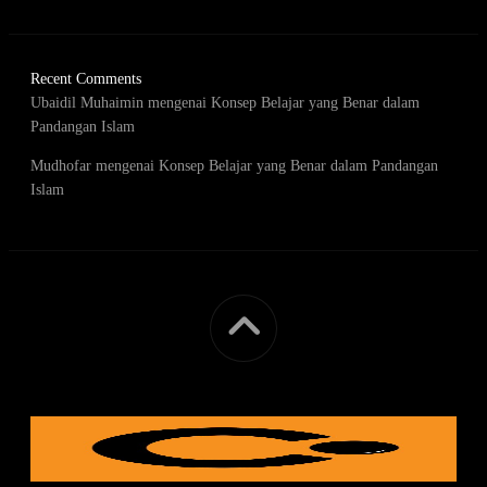
Recent Comments
Ubaidil Muhaimin
mengenai
Konsep Belajar yang Benar dalam
Pandangan Islam
Mudhofar
mengenai
Konsep Belajar yang Benar dalam Pandangan
Islam