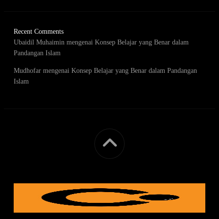
Recent Comments
Ubaidil Muhaimin
mengenai
Konsep Belajar yang Benar dalam
Pandangan Islam
Mudhofar
mengenai
Konsep Belajar yang Benar dalam Pandangan
Islam