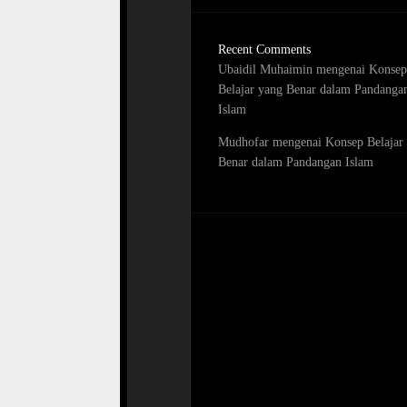
Recent Comments
Ubaidil Muhaimin
mengenai
Konsep
Belajar yang Benar dalam Pandanga
Islam
Mudhofar
mengenai
Konsep Belajar
Benar dalam Pandangan Islam