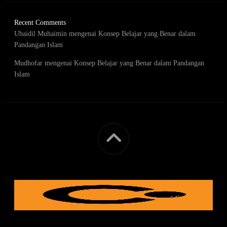
Recent Comments
Ubaidil Muhaimin
mengenai
Konsep Belajar yang Benar dalam
Pandangan Islam
Mudhofar
mengenai
Konsep Belajar yang Benar dalam Pandangan
Islam