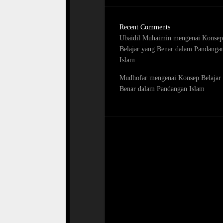
Recent Comments
Ubaidil Muhaimin
mengenai
Konsep
Belajar yang Benar dalam Pandanga
Islam
Mudhofar
mengenai
Konsep Belajar
Benar dalam Pandangan Islam