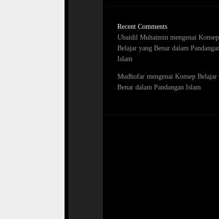
Recent Comments
Ubaidil Muhaimin
mengenai
Konsep
Belajar yang Benar dalam Pandanga
Islam
Mudhofar
mengenai
Konsep Belajar
Benar dalam Pandangan Islam