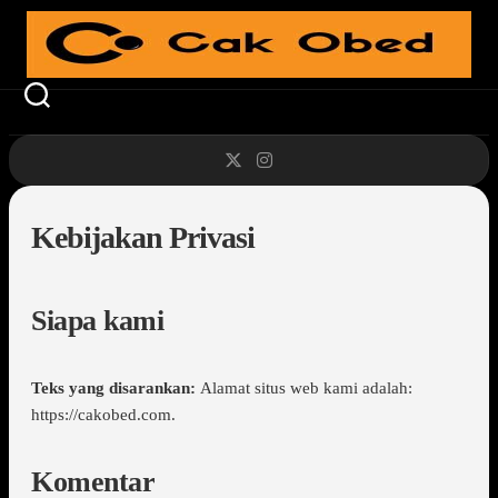
Skip
to
content
Kebijakan Privasi
Siapa kami
Teks yang disarankan:
Alamat situs web kami adalah:
https://cakobed.com.
Komentar