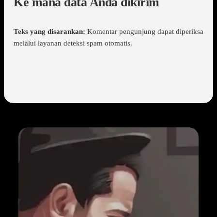
Ke mana data Anda dikirim
Teks yang disarankan:
Komentar pengunjung dapat diperiksa
melalui layanan deteksi spam otomatis.