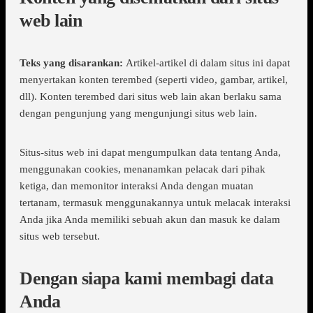
web lain
Teks yang disarankan:
Artikel-artikel di dalam situs ini dapat
menyertakan konten terembed (seperti video, gambar, artikel,
dll). Konten terembed dari situs web lain akan berlaku sama
dengan pengunjung yang mengunjungi situs web lain.
Situs-situs web ini dapat mengumpulkan data tentang Anda,
menggunakan cookies, menanamkan pelacak dari pihak
ketiga, dan memonitor interaksi Anda dengan muatan
tertanam, termasuk menggunakannya untuk melacak interaksi
Anda jika Anda memiliki sebuah akun dan masuk ke dalam
situs web tersebut.
Dengan siapa kami membagi data
Anda